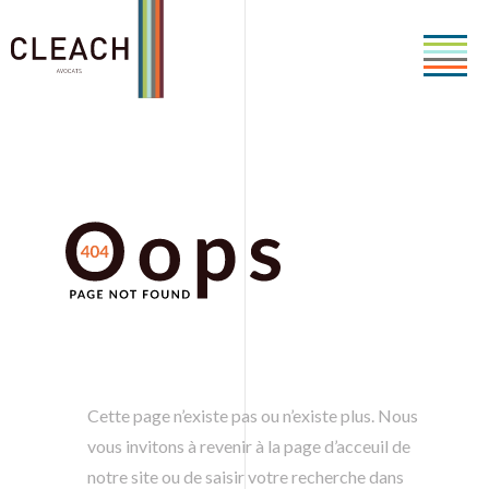
Cette page n’existe pas ou n’existe plus. Nous
vous invitons à revenir à la page d’acceuil de
notre site ou de saisir votre recherche dans