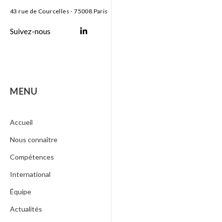
43 rue de Courcelles - 75008 Paris
Suivez-nous
MENU
Accueil
Nous connaître
Compétences
International
Équipe
Actualités