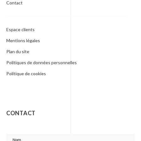
Contact
Espace clients
Mentions légales
Plan du site
Politiques de données personnelles
Politique de cookies
CONTACT