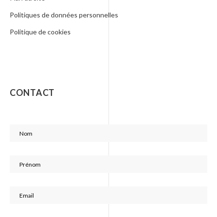
Politiques de données personnelles
Politique de cookies
CONTACT