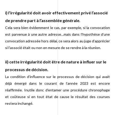
i) l’irrégularité doit avoir effectivement privé l’associé
de prendre part à l’assemblée générale.
Cela sera bien évidemment le cas, par exemple, si la convocation
est parvenue à une autre adresse…mais dans l’hypothèse d’une
convocation adressée hors délai, ce sera alors au juge d’apprécier
si l’associé était ou non en mesure de se rendre à la réunion.
ii) cette irrégularité doit être de nature à influer sur le
processus de décision.
La condition d’influence sur le processus de décision qui avait
déjà émergé dans le courant de l’année 2023 est encore
réaffirmée. Inutile donc d’entamer une procédure chronophage
et coûteuse si en tout état de cause le résultat des courses
restera inchangé.