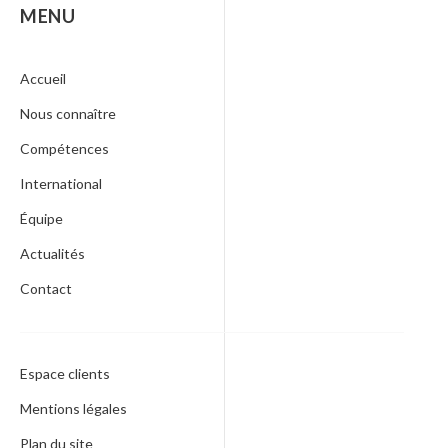
MENU
Accueil
Nous connaître
Compétences
International
Équipe
Actualités
Contact
Espace clients
Mentions légales
Plan du site