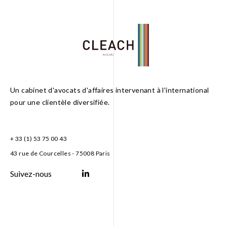
Un cabinet d'avocats d'affaires intervenant à l'international
pour une clientèle diversifiée.
+ 33 (1) 53 75 00 43
43 rue de Courcelles - 75008 Paris
Suivez-nous