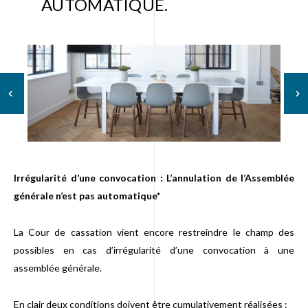
AUTOMATIQUE.
Irrégularité d’une convocation : L’annulation de l’Assemblée
générale n’est pas automatique*
La Cour de cassation vient encore restreindre le champ des
FR
EN
possibles en cas d’irrégularité d’une convocation à une
assemblée générale.
En clair deux conditions doivent être cumulativement réalisées :