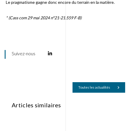
Le pragmatisme gagne donc encore du terrain en la matière.
* (Cass com 29 mai 2024 n°21-21.559 F-B)
Suivez-nous
Toutes les actualités
Articles similaires