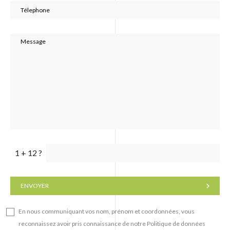
1 + 12 ?
ENVOYER
En nous communiquant vos nom, prénom et coordonnées, vous
reconnaissez avoir pris connaissance de notre Politique de données