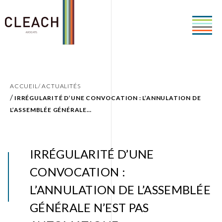
ACCUEIL/
ACTUALITÉS
/
IRRÉGULARITÉ D’UNE CONVOCATION : L’ANNULATION DE
L’ASSEMBLÉE GÉNÉRALE…
IRRÉGULARITÉ D’UNE
CONVOCATION :
L’ANNULATION DE L’ASSEMBLÉE
GÉNÉRALE N’EST PAS