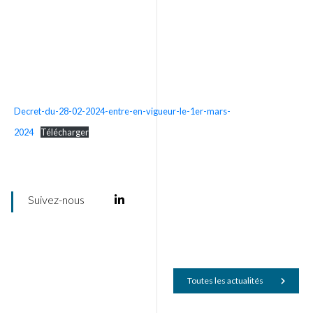
Decret-du-28-02-2024-entre-en-vigueur-le-1er-mars-
2024
Télécharger
Suivez-nous
Toutes les actualités