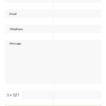
1 + 12 ?