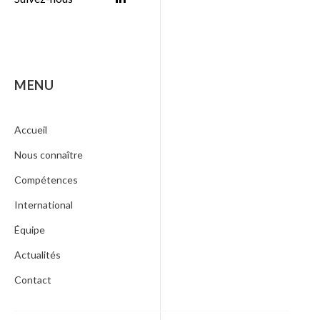
MENU
Accueil
Nous connaître
Compétences
International
Équipe
Actualités
Contact