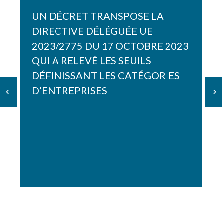
UN DÉCRET TRANSPOSE LA
DIRECTIVE DÉLÉGUÉE UE
2023/2775 DU 17 OCTOBRE 2023
QUI A RELEVÉ LES SEUILS
DÉFINISSANT LES CATÉGORIES
D’ENTREPRISES
FR
EN