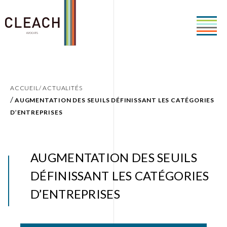
ACCUEIL/
ACTUALITÉS
/
AUGMENTATION DES SEUILS DÉFINISSANT LES CATÉGORIES
D’ENTREPRISES
AUGMENTATION DES SEUILS
DÉFINISSANT LES CATÉGORIES
D’ENTREPRISES