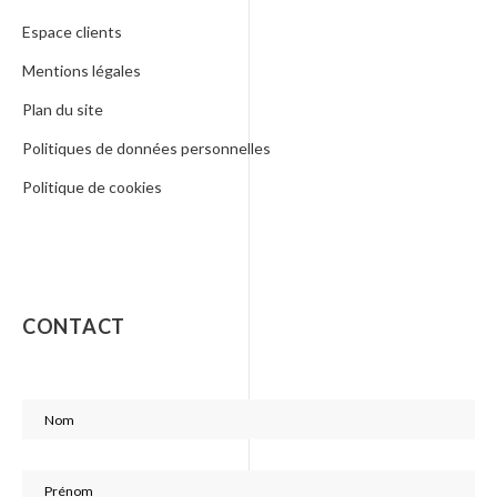
Espace clients
Mentions légales
Plan du site
Politiques de données personnelles
Politique de cookies
CONTACT