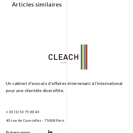
Articles similaires
Un cabinet d'avocats d'affaires intervenant à l'international
pour une clientèle diversifiée.
+ 33 (1) 53 75 00 43
43 rue de Courcelles - 75008 Paris
Suivez-nous