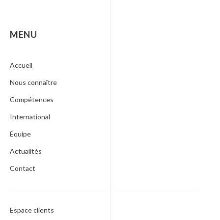
MENU
Accueil
Nous connaître
Compétences
International
Équipe
Actualités
Contact
Espace clients