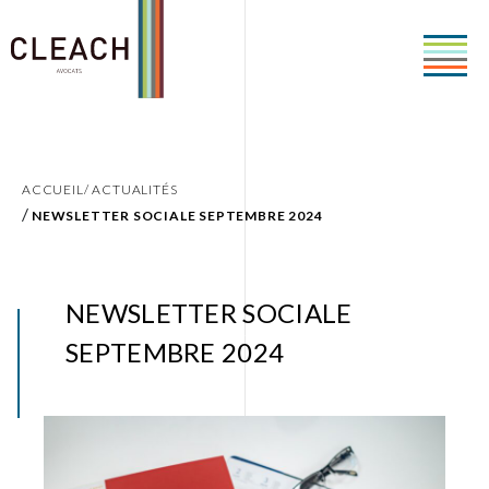
ACCUEIL/
ACTUALITÉS
/
NEWSLETTER SOCIALE SEPTEMBRE 2024
NEWSLETTER SOCIALE
SEPTEMBRE 2024