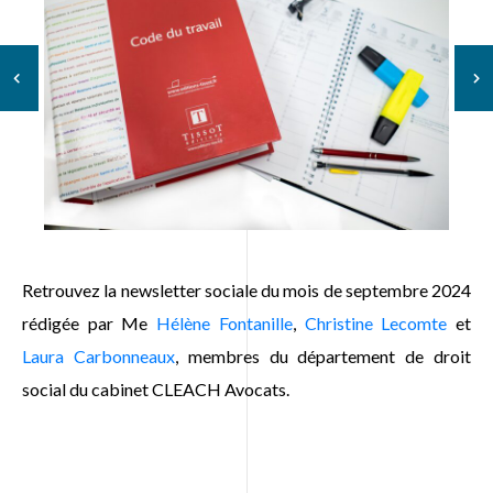
Retrouvez la newsletter sociale du mois de septembre 2024
rédigée par Me
Hélène Fontanille
,
Christine Lecomte
et
Laura Carbonneaux
, membres du département de droit
social du cabinet CLEACH Avocats.
FR
EN