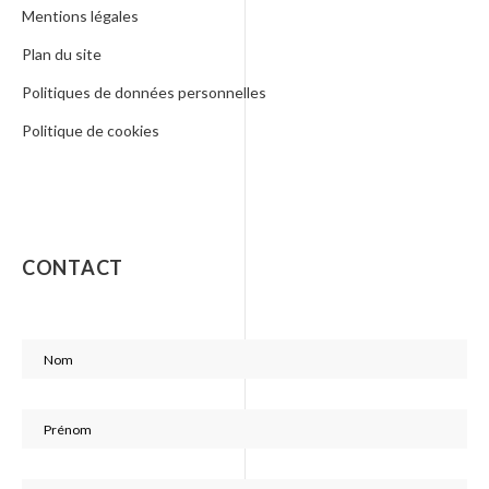
Mentions légales
Plan du site
Politiques de données personnelles
Politique de cookies
CONTACT