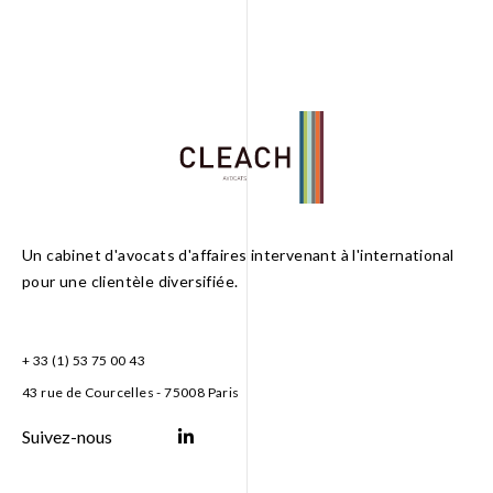
Un cabinet d'avocats d'affaires intervenant à l'international
pour une clientèle diversifiée.
+ 33 (1) 53 75 00 43
43 rue de Courcelles - 75008 Paris
Suivez-nous