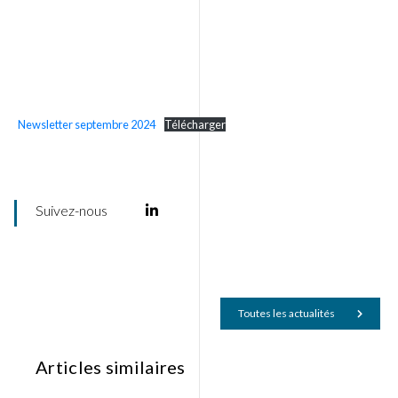
Newsletter septembre 2024
Télécharger
Suivez-nous
Toutes les actualités
Articles similaires